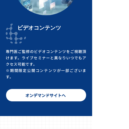
ビデオコンテンツ
専門医ご監修のビデオコンテンツをご視聴頂
けます。
ライブセミナーと異なり
いつでもア
クセス可能です。
※期間限定公開コンテンツが一部ございま
す。
オンデマンドサイトへ