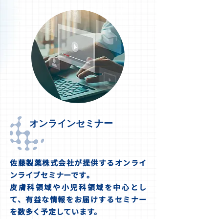
オンラインセミナー
佐藤製薬株式会社が提供するオンライ
ンライブセミナーです｡
皮膚科領域や小児科領域を中心とし
て、有益な情報をお届けするセミナー
を数多く予定しています。