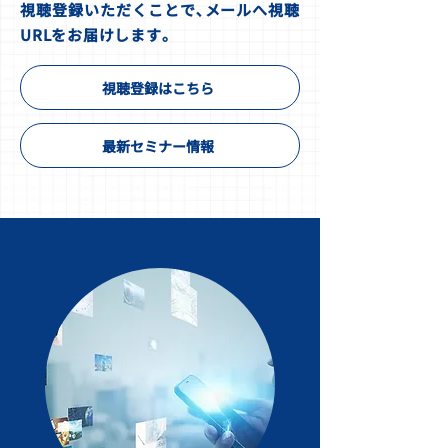
​視聴登録いただくことで､メールへ視聴
URLをお届けします｡
視聴登録はこちら
最新セミナー情報