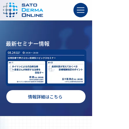
最新セミナー情報
情報詳細はこちら