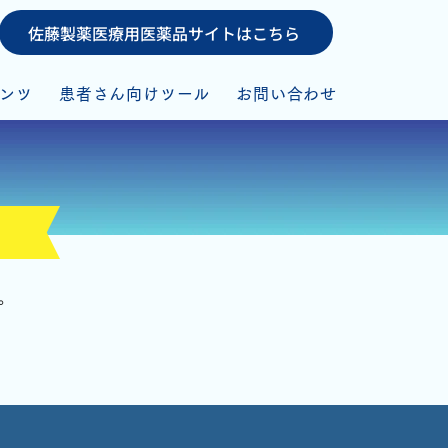
佐藤製薬医療用医薬品サイトはこちら
ンツ
患者さん向けツール
お問い合わせ
す。