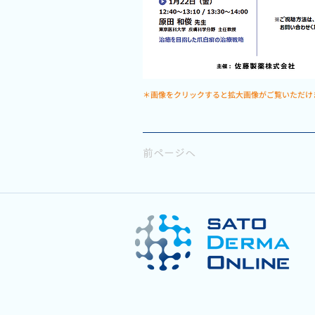
＊画像をクリックすると拡大画像がご覧いただけ
前ページへ