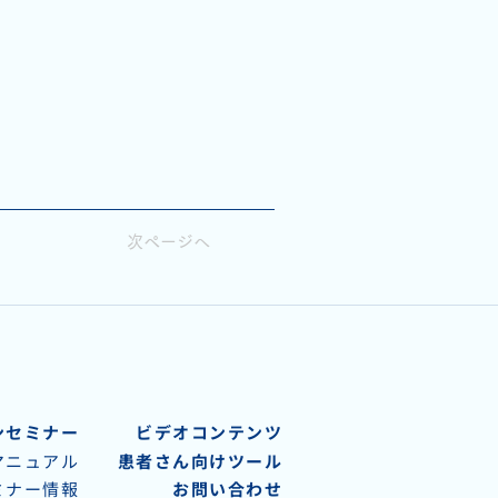
次ページへ
ンセミナー
ビデオコンテンツ
マニュアル
患者さん向けツール
ミナー情報
お問い合わせ