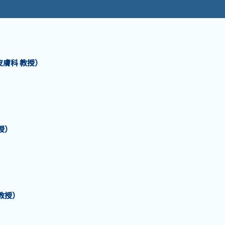
皮膚科 教授）
授）
教授）