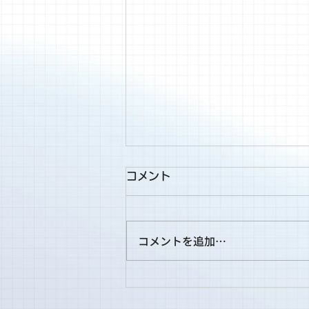
コメント
コメントを追加…
2026年7月SATO Derma