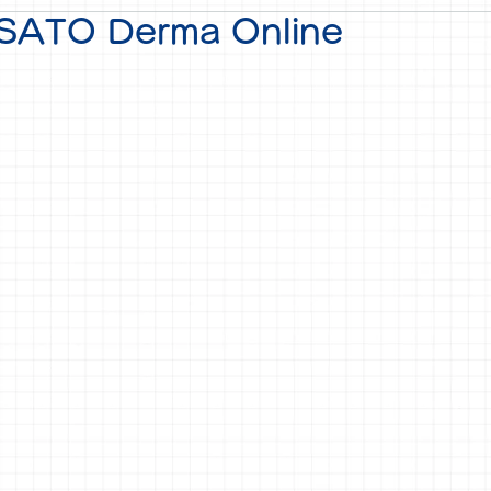
ATO Derma Online