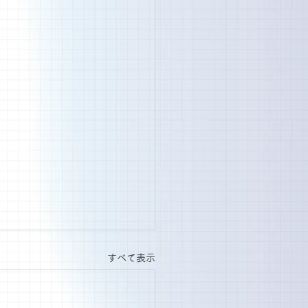
すべて表示