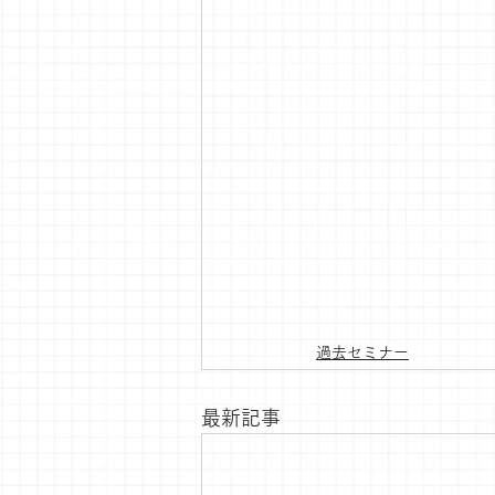
過去セミナー
最新記事