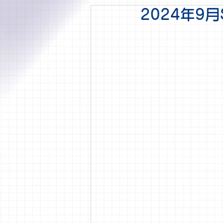
2024年9月S