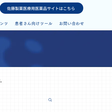
佐藤製薬医療用医薬品サイトはこちら
ンツ
患者さん向けツール
お問い合わせ
す。