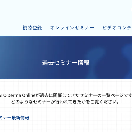
視聴登録
オンラインセミナー
ビデオコンテ
過去セミナー情報
ATO Derma Onlineが過去に開催してきたセミナーの一覧ページで
どのようなセミナーが行われてきたかをご覧ください。
ミナー最新情報