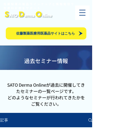
佐藤製薬の製品ラインナップと情報発信で
皮膚科診療をサポート​
佐藤製薬医療用医薬品サイトはこちら
過去セミナー情報
SATO Derma Onlineが過去に開催してき
たセミナーの一覧ページです。
どのようなセミナーが行われてきたかを
ご覧ください。
記事