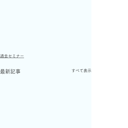
過去セミナー
すべて表示
最新記事