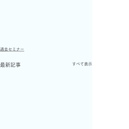
過去セミナー
すべて表示
最新記事