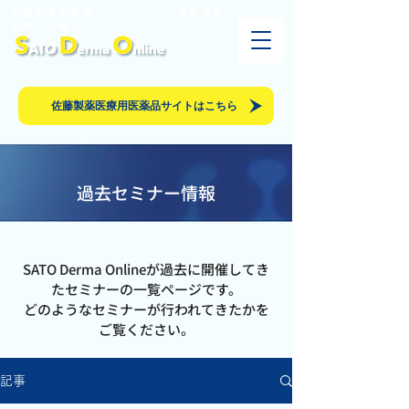
佐藤製薬の製品ラインナップと情報発信で
皮膚科診療をサポート​
佐藤製薬医療用医薬品サイトはこちら
過去セミナー情報
SATO Derma Onlineが過去に開催してき
たセミナーの一覧ページです。
どのようなセミナーが行われてきたかを
ご覧ください。
記事